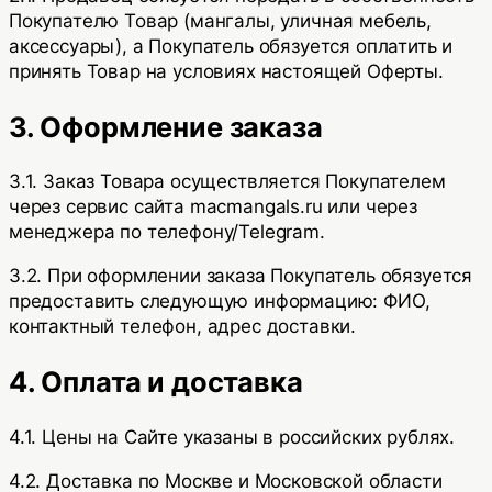
Покупателю Товар (мангалы, уличная мебель,
аксессуары), а Покупатель обязуется оплатить и
принять Товар на условиях настоящей Оферты.
3. Оформление заказа
3.1. Заказ Товара осуществляется Покупателем
через сервис сайта
macmangals.ru
или через
менеджера по телефону/Telegram.
3.2. При оформлении заказа Покупатель обязуется
предоставить следующую информацию: ФИО,
контактный телефон, адрес доставки.
4. Оплата и доставка
4.1. Цены на Сайте указаны в российских рублях.
4.2. Доставка по Москве и Московской области