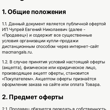
1. Общие положения
1.1. Данный документ является публичной офертой
ИП Чупрей Евгений Николаевич
(далее -
«Продавец») и содержит все существенные
условия организации купли-продажи
дистанционным способом через интернет-сайт
macmangals.ru
.
1.2. В случае принятия условий настоящей оферты
(акцепта), физическое или юридическое лицо,
производящее акцепт оферты, становится
«Покупателем». Акцептом оферты признаётся
оформление заказа на сайте или оплата Товара.
2. Предмет оферты
2.1. Продавец обязуется передать в собственность