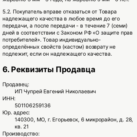
5.2. Покупатель вправе отказаться от Товара
надлежащего качества в любое время до его
передачи, а после передачи - в течение 7 (семи)
дней в соответствии с Законом РФ «О защите прав
потребителей». Товар индивидуально-
определённых свойств (кастом) возврату не
подлежит, если он надлежащего качества.
6. Реквизиты Продавца
Продавец:
ИП Чупрей Евгений Николаевич
ИНН:
501106259136
Юр. адрес:
140300, МО, г. Егорьевск, 6 микрорайон, д. 28,
кв. 21
Производство: