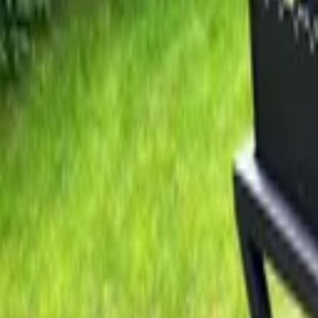
Каталог