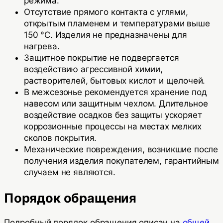
режима.
Отсутствие прямого контакта с углями,
открытым пламенем и температурами выше
150 °C. Изделия не предназначены для
нагрева.
Защитное покрытие не подвергается
воздействию агрессивной химии,
растворителей, бытовых кислот и щелочей.
В межсезонье рекомендуется хранение под
навесом или защитным чехлом. Длительное
воздействие осадков без защиты ускоряет
коррозионные процессы на местах мелких
сколов покрытия.
Механические повреждения, возникшие после
получения изделия покупателем, гарантийным
случаем не являются.
Порядок обращения
Подробный порядок обращения описан на
общей