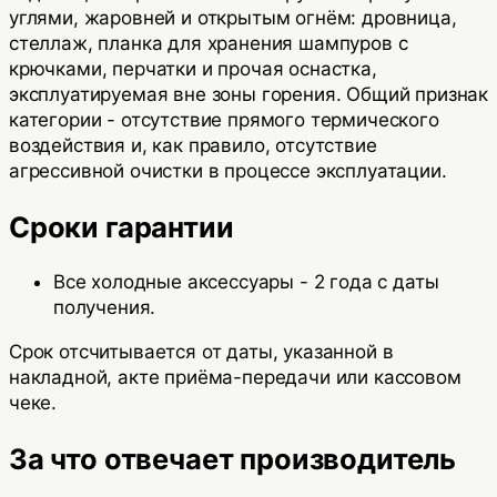
углями, жаровней и открытым огнём: дровница,
стеллаж, планка для хранения шампуров с
крючками, перчатки и прочая оснастка,
эксплуатируемая вне зоны горения. Общий признак
категории - отсутствие прямого термического
воздействия и, как правило, отсутствие
агрессивной очистки в процессе эксплуатации.
Сроки гарантии
Все холодные аксессуары
-
2 года
с даты
получения.
Срок отсчитывается от даты, указанной в
накладной, акте приёма-передачи или кассовом
чеке.
За что отвечает производитель