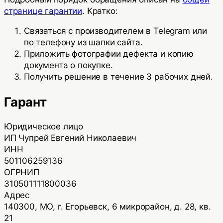
странице гарантии
. Кратко:
Связаться с производителем в Telegram или
по телефону из шапки сайта.
Приложить фотографии дефекта и копию
документа о покупке.
Получить решение в течение 3 рабочих дней.
Гарант
Юридическое лицо
ИП Чупрей Евгений Николаевич
ИНН
501106259136
ОГРНИП
310501111800036
Адрес
140300, МО, г. Егорьевск, 6 микрорайон, д. 28, кв.
21