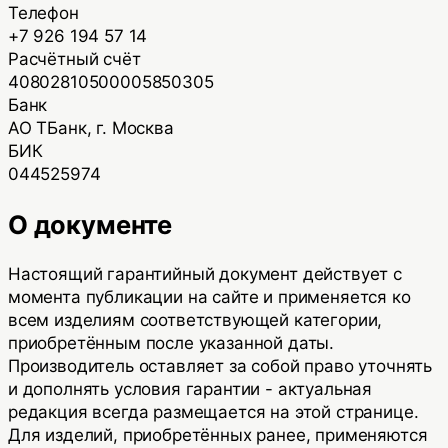
Телефон
+7 926 194 57 14
Расчётный счёт
40802810500005850305
Банк
АО ТБанк, г. Москва
БИК
044525974
О документе
Настоящий гарантийный документ действует с
момента публикации на сайте и применяется ко
всем изделиям соответствующей категории,
приобретённым после указанной даты.
Производитель оставляет за собой право уточнять
и дополнять условия гарантии - актуальная
редакция всегда размещается на этой странице.
Для изделий, приобретённых ранее, применяются