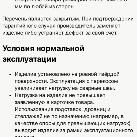
мм по любой из сторон.
Перечень является закрытым. При подтверждении
гарантийного случая производитель заменяет
изделие либо устраняет дефект за свой счёт.
Условия нормальной
эксплуатации
Изделие установлено на ровной твёрдой
поверхности. Эксплуатация с перекосом
увеличивает нагрузку на сварные швы.
Нагрузка на изделие не превышает
заявленную в карточке товара.
Использование подставок, дровниц и
стеллажей не по назначению (например, в
качестве опоры для превышающих нагрузок)
выводит изделие за рамки эксплуатационного